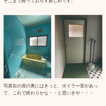
そこまで経っておらず新しめです。
写真右の扉の奥にはきっと、ボイラー室があっ
て、これで終わりかな・・と思いきや・・・