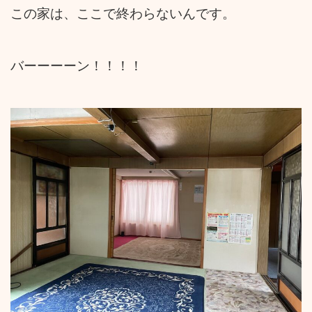
この家は、ここで終わらないんです。
バーーーーン！！！！