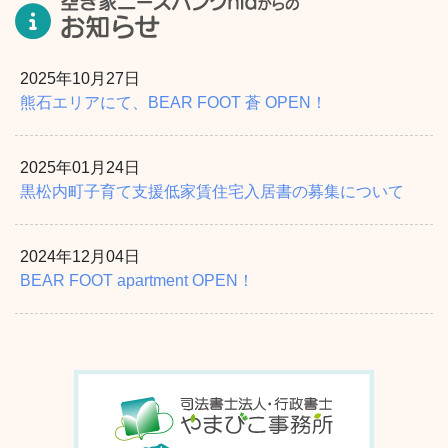
2025年10月27日
熊石エリアにて、BEAR FOOT 蒼 OPEN！
2025年01月24日
黒松内町子育て支援低家賃住宅入居書の募集について
2024年12月04日
BEAR FOOT apartment OPEN！