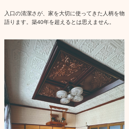
入口の清潔さが、家を大切に使ってきた人柄を物
語ります。築40年を超えるとは思えません。