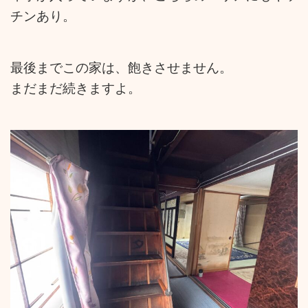
チンあり。
最後までこの家は、飽きさせません。
まだまだ続きますよ。