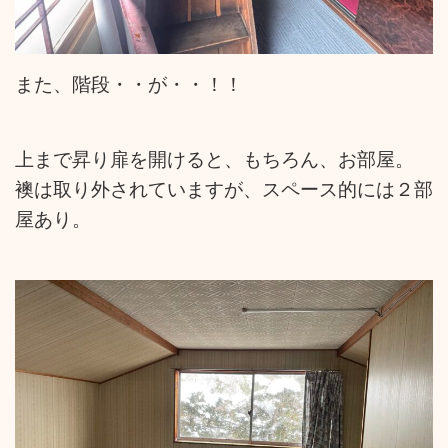
また、階段・・が・・！！
上まで昇り扉を開けると、もちろん、お部屋。
襖は取り外されていますが、スペース的には２部
屋あり。