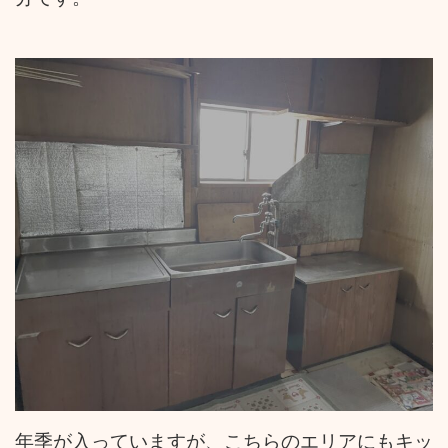
年季が入っていますが、こちらのエリアにもキッ