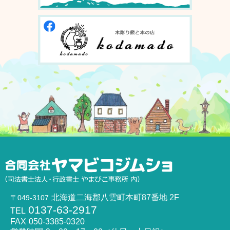
北海道二海郡八雲町本町87番地 2F
〒049-3107
0137-63-2917
TEL
FAX
050-3385-0320