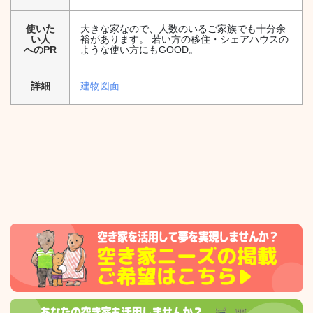
使いた
大きな家なので、人数のいるご家族でも十分余
い人
裕があります。 若い方の移住・シェアハウスの
へのPR
ような使い方にもGOOD。
詳細
建物図面