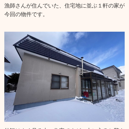
漁師さんが住んでいた、住宅地に並ぶ１軒の家が
今回の物件です。