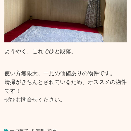
ようやく、これでひと段落。
使い方無限大、一見の価値ありの物件です。
清掃がきちんとされているため、オススメの物件
です！
ぜひお問合せください。
一戸建て
,
八雲町
,
熊石