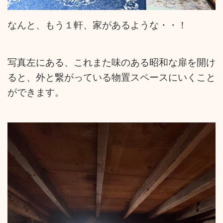
なんと、もう１軒、家があるような・・！
写真左にある、これまた味のある昭和な扉を開け
ると、外と繋がっている物置スペースにいくこと
ができます。